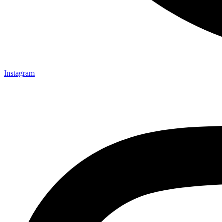
Instagram