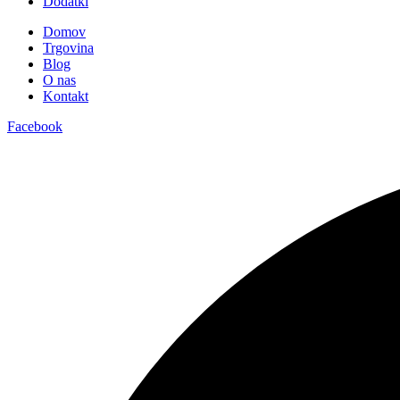
Dodatki
Domov
Trgovina
Blog
O nas
Kontakt
Facebook