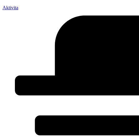
Aktivita