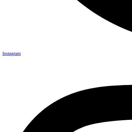
Instagram