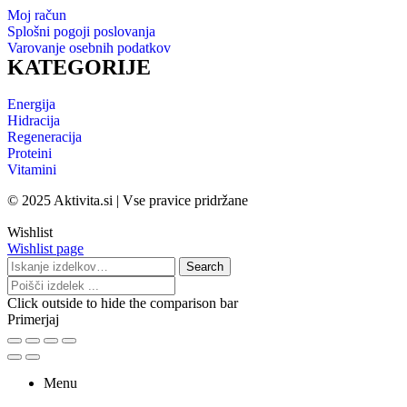
Moj račun
Splošni pogoji poslovanja
Varovanje osebnih podatkov
KATEGORIJE
Energija
Hidracija
Regeneracija
Proteini
Vitamini
© 2025 Aktivita.si | Vse pravice pridržane
Wishlist
Wishlist page
Search
Click outside to hide the comparison bar
Primerjaj
Menu