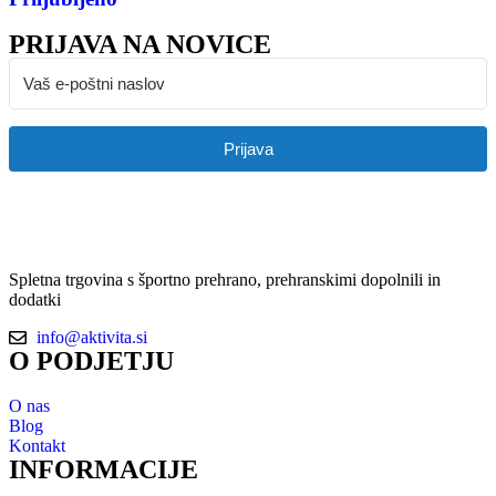
PRIJAVA NA NOVICE
Prijava
Spletna trgovina s športno prehrano, prehranskimi dopolnili in
dodatki
info@aktivita.si
O PODJETJU
O nas
Blog
Kontakt
INFORMACIJE